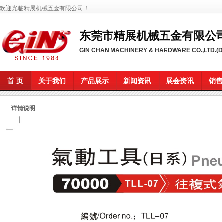
欢迎光临精展机械五金有限公司
！
东莞市精展机械五金有限公
GIN CHAN MACHINERY & HARDWARE CO.,LTD.
首 页
关于我们
产品展示
新闻资讯
展会资讯
销
详情说明