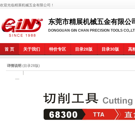
欢迎光临精展机械五金有限公司
！
东莞市精展机械五金有限公
DONGGUAN GIN CHAN PRECISION TOOLS CO,.L
首 页
关于我们
特价专区
目录28版
目录30版
高
详情说明
(目录28版)