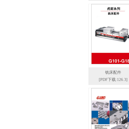
铣床配件
[PDF下载:126.3]