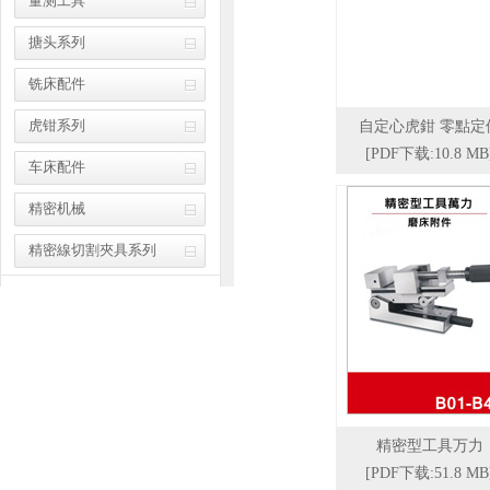
量测工具
搪头系列
铣床配件
虎钳系列
自定心虎鉗 零點定
[PDF下载:10.8 MB
车床配件
精密机械
精密線切割夾具系列
精密型工具万力
[PDF下载:51.8 MB