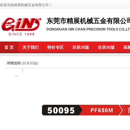
欢迎光临精展机械五金有限公司
！
东莞市精展机械五金有限公
DONGGUAN GIN CHAN PRECISION TOOLS CO,.L
首 页
关于我们
特价专区
目录28版
目录30版
高
详情说明
(目录30版)